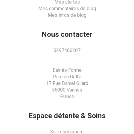
Mes alertes
Mes commentaires de blog
Mes infos de blog
Nous contacter
0297406207
Balnéo Forme
Parc du Golfe
17 Rue Daniel Gilard
56000 Vannes
France
Espace détente & Soins
Sur réservation :