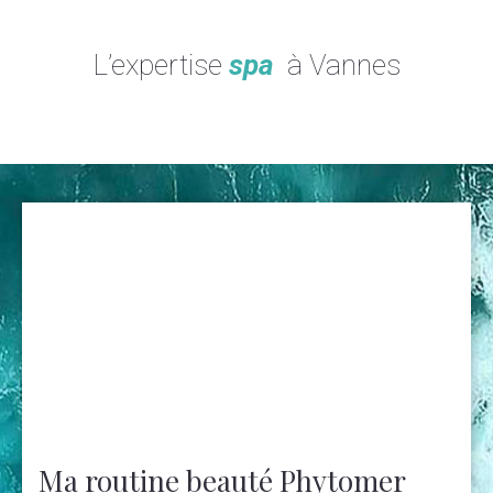
L’expertise
spa
à Vannes
Ma routine beauté Phytomer