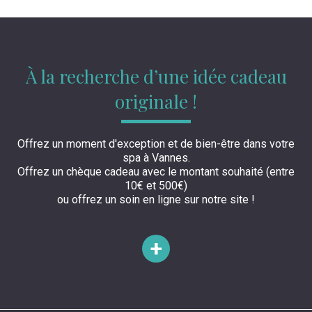
À la recherche d’une idée cadeau
originale !
Offrez un moment d'exception et de bien-être dans votre
spa à Vannes.
Offrez un chèque cadeau avec le montant souhaité (
entre
10€ et 500€)
ou offrez un soin en ligne sur notre site !
+