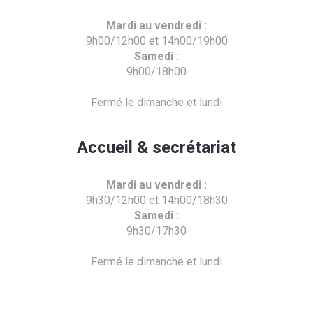
Mardi au vendredi :
9h00/12h00 et 14h00/19h00
Samedi :
9h00/18h00
Fermé le dimanche et lundi
Accueil & secrétariat
Mardi au vendredi :
9h30/12h00 et 14h00/18h30
Samedi :
9h30/17h30
Fermé le dimanche et lundi