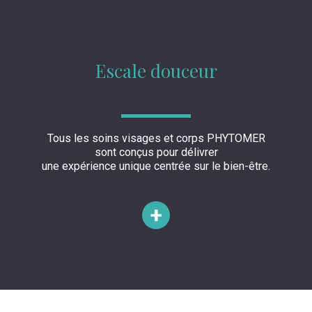
Escale douceur
Tous les soins visages et corps PHYTOMER
sont conçus pour délivrer
une expérience unique centrée sur le bien-être.
+