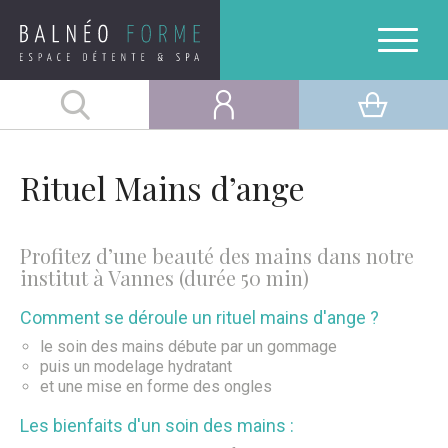
Rituel Mains d’ange
Profitez d’une beauté des mains dans notre
institut à Vannes (durée 50 min)
Comment se déroule un rituel mains d'ange ?
le soin des mains débute par un gommage
puis un modelage hydratant
et une mise en forme des ongles
Les bienfaits d'un soin des mains :