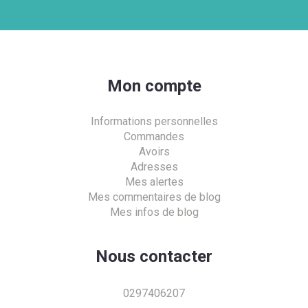
Mon compte
Informations personnelles
Commandes
Avoirs
Adresses
Mes alertes
Mes commentaires de blog
Mes infos de blog
Nous contacter
0297406207