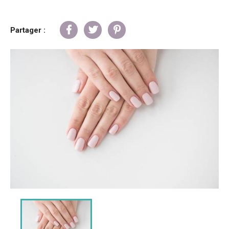
Partager :