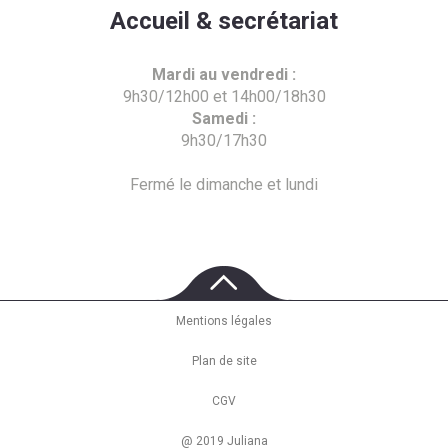
Accueil & secrétariat
Mardi au vendredi :
9h30/12h00 et 14h00/18h30
Samedi :
9h30/17h30
Fermé le dimanche et lundi
Mentions légales
Plan de site
CGV
@ 2019 Juliana