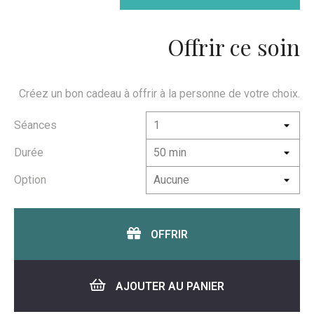
Offrir ce soin
Créez un bon cadeau à offrir à la personne de votre choix.
Séances
Durée
Option
OFFRIR
AJOUTER AU PANIER