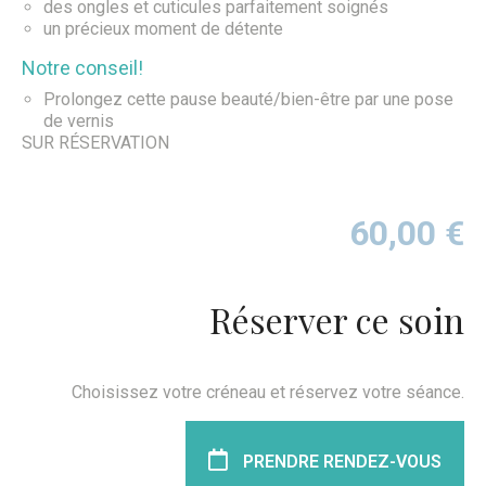
des ongles et cuticules parfaitement soignés
un précieux moment de détente
Notre conseil!
Prolongez cette pause beauté/bien-être par une pose
de vernis
SUR RÉSERVATION
60,00
€
Réserver ce soin
Choisissez votre créneau et réservez votre séance.
PRENDRE RENDEZ-VOUS