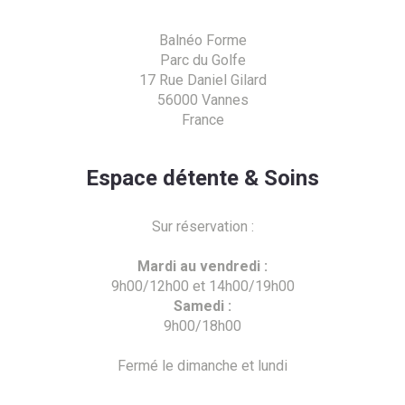
Balnéo Forme
Parc du Golfe
17 Rue Daniel Gilard
56000 Vannes
France
Espace détente & Soins
Sur réservation :
Mardi au vendredi :
9h00/12h00 et 14h00/19h00
Samedi :
9h00/18h00
Fermé le dimanche et lundi