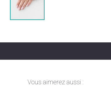
Vous aimerez aussi :