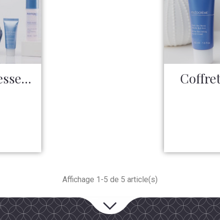
sse...
Coffret
Affichage 1-5 de 5 article(s)