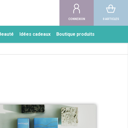
CONNEXION
0 ARTICLES
Beauté
Idées cadeaux
Boutique produits