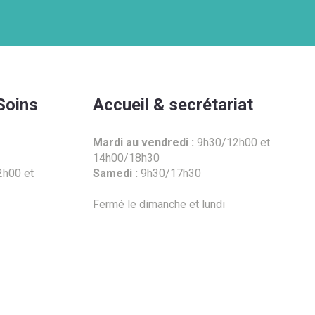
Soins
Accueil & secrétariat
Mardi au vendredi :
9h30/12h00 et
14h00/18h30
h00 et
Samedi :
9h30/17h30
Fermé le dimanche et lundi