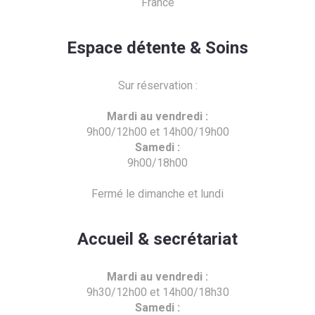
France
Espace détente & Soins
Sur réservation :
Mardi au vendredi :
9h00/12h00 et 14h00/19h00
Samedi :
9h00/18h00
Fermé le dimanche et lundi
Accueil & secrétariat
Mardi au vendredi :
9h30/12h00 et 14h00/18h30
Samedi :