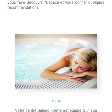
vous faire découvrir l’Espace et vous donner quelques
recommandations.
Le spa
Votre centre Balnéo Forme est équipé d'un spa