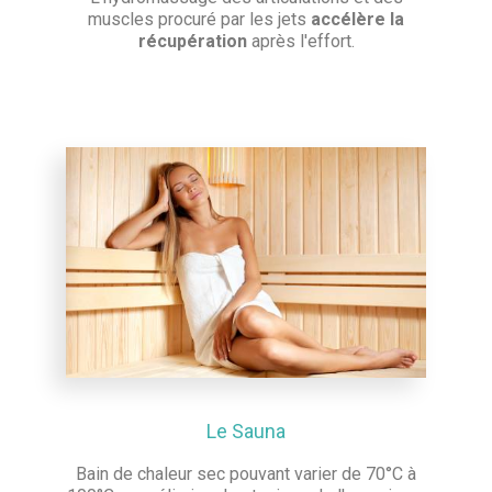
muscles procuré par les jets
accélère la
récupération
après l'effort.
Le Sauna
Bain de chaleur sec pouvant varier de 70°C à