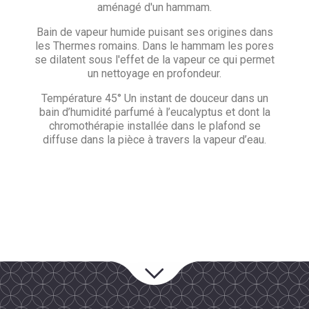
aménagé d'un hammam.
Bain de vapeur humide puisant ses origines dans
les Thermes romains. Dans le hammam les pores
se dilatent sous l'effet de la vapeur ce qui permet
un nettoyage en profondeur.
Température 45° Un instant de douceur dans un
bain d’humidité parfumé à l’eucalyptus et dont la
chromothérapie installée dans le plafond se
diffuse dans la pièce à travers la vapeur d’eau.