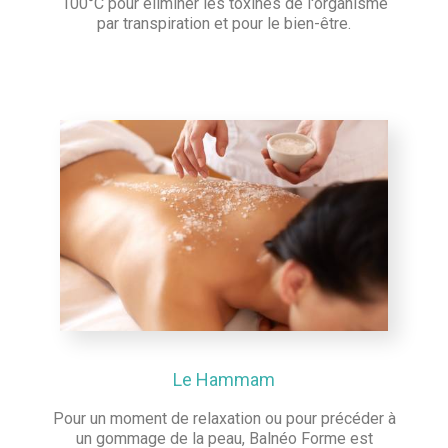
100°C pour éliminer les toxines de l'organisme
par transpiration et pour le bien-être.
Le Hammam
Pour un moment de relaxation ou pour précéder à
un gommage de la peau, Balnéo Forme est