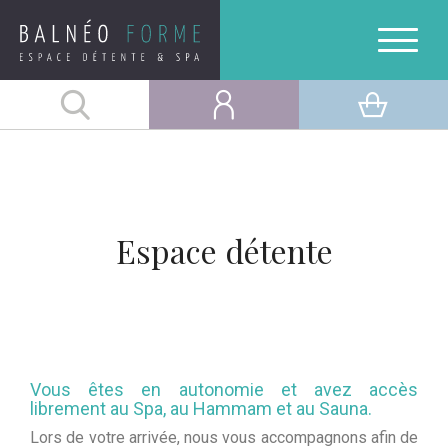
Espace détente
Vous êtes en autonomie et avez accès
librement au Spa, au Hammam et au Sauna.
Lors de votre arrivée, nous vous accompagnons afin de