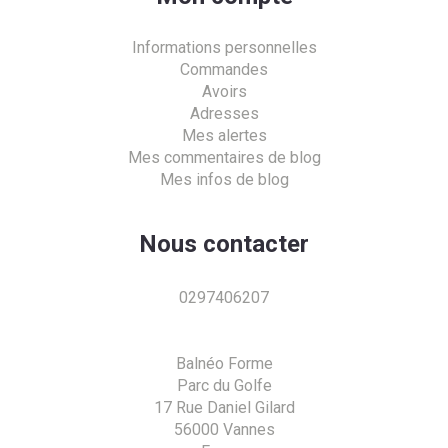
Informations personnelles
Commandes
Avoirs
Adresses
Mes alertes
Mes commentaires de blog
Mes infos de blog
Nous contacter
0297406207
Balnéo Forme
Parc du Golfe
17 Rue Daniel Gilard
56000 Vannes