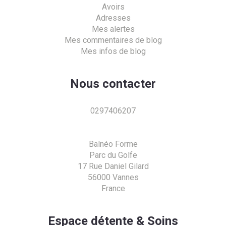
Avoirs
Adresses
Mes alertes
Mes commentaires de blog
Mes infos de blog
Nous contacter
0297406207
Balnéo Forme
Parc du Golfe
17 Rue Daniel Gilard
56000 Vannes
France
Espace détente & Soins