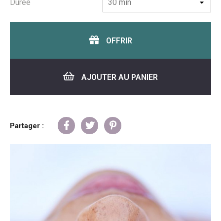
Durée
OFFRIR
AJOUTER AU PANIER
Partager :