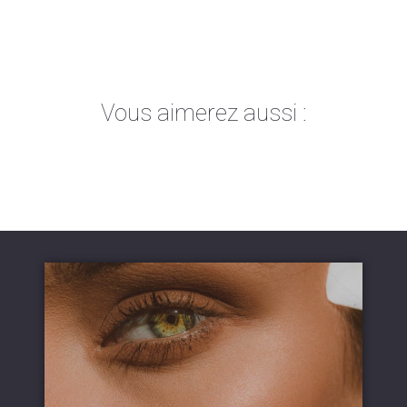
Vous aimerez aussi :