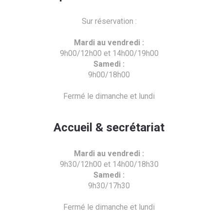
Sur réservation :
Mardi au vendredi :
9h00/12h00 et 14h00/19h00
Samedi :
9h00/18h00
Fermé le dimanche et lundi
Accueil & secrétariat
Mardi au vendredi :
9h30/12h00 et 14h00/18h30
Samedi :
9h30/17h30
Fermé le dimanche et lundi