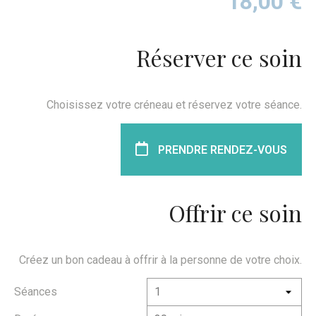
18,00
€
Réserver ce soin
Choisissez votre créneau et réservez votre séance.
PRENDRE RENDEZ-VOUS
Offrir ce soin
Créez un bon cadeau à offrir à la personne de votre choix.
Séances