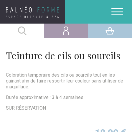
Teinture de cils ou sourcils
Coloration temporaire des cils ou sourcils tout en les
gainant afin de faire ressortir leur couleur sans utiliser de
maquillage.
Durée approximative : 3 à 4 semaines
SUR RÉSERVATION