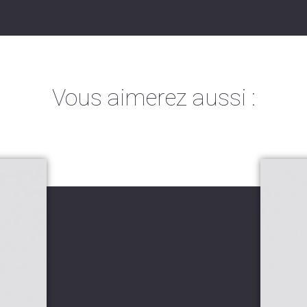
Vous aimerez aussi :