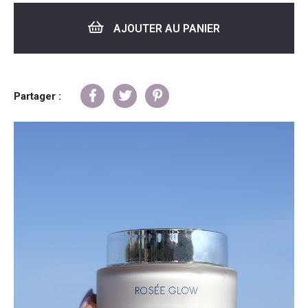
AJOUTER AU PANIER
Partager :