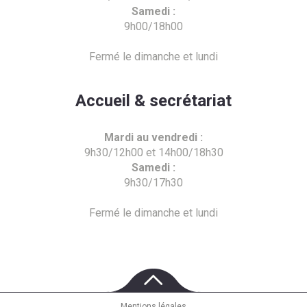
Samedi :
9h00/18h00
Fermé le dimanche et lundi
Accueil & secrétariat
Mardi au vendredi :
9h30/12h00 et 14h00/18h30
Samedi :
9h30/17h30
Fermé le dimanche et lundi
Mentions légales