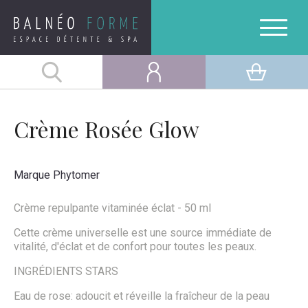
Crème Rosée Glow
Marque
Phytomer
Crème repulpante vitaminée éclat - 50 ml
Cette crème universelle est une source immédiate de
vitalité, d'éclat et de confort pour toutes les peaux.
INGRÉDIENTS STARS
Eau de rose: adoucit et réveille la fraîcheur de la peau