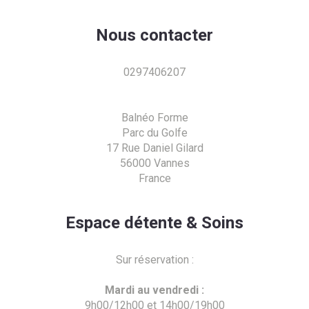
Nous contacter
0297406207
Balnéo Forme
Parc du Golfe
17 Rue Daniel Gilard
56000 Vannes
France
Espace détente & Soins
Sur réservation :
Mardi au vendredi :
9h00/12h00 et 14h00/19h00