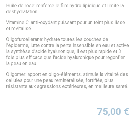
Huile de rose: renforce le film hydro lipidique et limite la
déshydratation
Vitamine C: anti-oxydant puissant pour un teint plus lisse
et revitalisé
Oligofurcellerane: hydrate toutes les couches de
l'épiderme, lutte contre la perte insensible en eau et active
la synthèse d'acide hyaluronique, il est plus rapide et 3
fois plus efficace que l'acide hyaluronique pour regonfler
la peau en eau.
Oligomer: apport en oligo-éléments, stimule la vitalité des
cellules pour une peau reminéralisée, fortifiée, plus
résistante aux agressions extérieures, en meilleure santé.
75,00
€