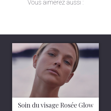
Vous aimerez aussi :
Soin du visage Rosée Glow