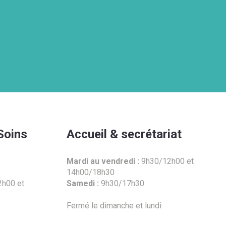
Soins
Accueil & secrétariat
Mardi au vendredi :
9h30/12h00 et
14h00/18h30
h00 et
Samedi :
9h30/17h30
Fermé le dimanche et lundi