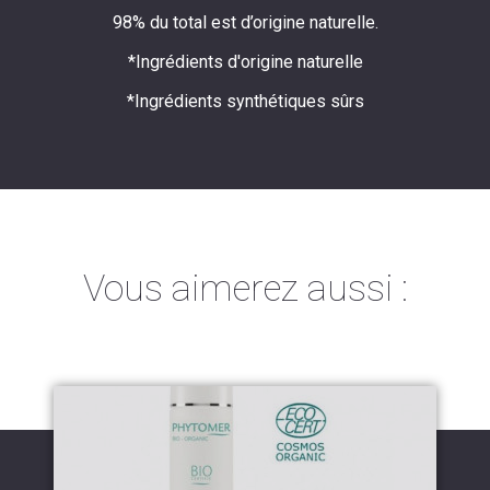
98% du total est d’origine naturelle.
*Ingrédients d'origine naturelle
*Ingrédients synthétiques sûrs
Vous aimerez aussi :