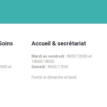
Soins
Accueil & secrétariat
Mardi au vendredi :
9h30/12h00 et
14h00/18h30
h00 et
Samedi :
9h30/17h30
Fermé le dimanche et lundi