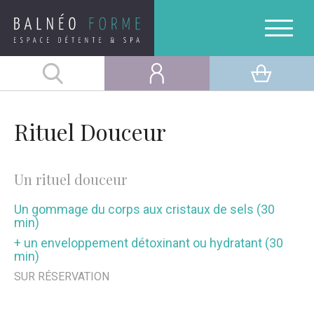
Rituel Douceur
Un rituel douceur
Un gommage du corps aux cristaux de sels (30
min)
+ un enveloppement détoxinant ou hydratant (30
min)
SUR RÉSERVATION