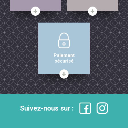
Paiement
sécurisé
Suivez-nous sur :