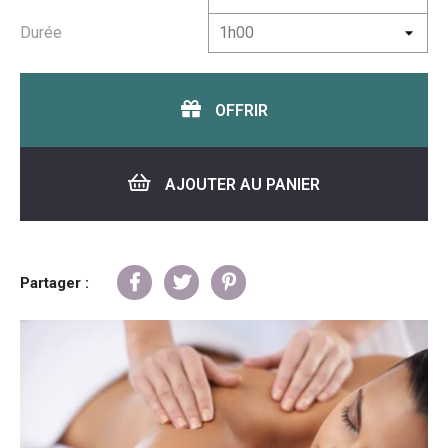
Durée
OFFRIR
AJOUTER AU PANIER
Partager :