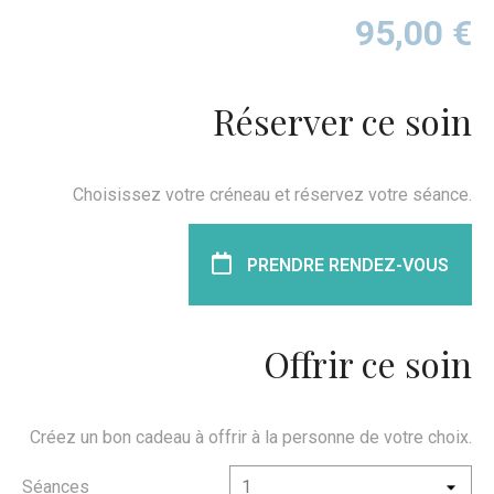
95,00
€
Réserver ce soin
Choisissez votre créneau et réservez votre séance.
PRENDRE RENDEZ-VOUS
Offrir ce soin
Créez un bon cadeau à offrir à la personne de votre choix.
Séances