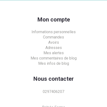
Mon compte
Informations personnelles
Commandes
Avoirs
Adresses
Mes alertes
Mes commentaires de blog
Mes infos de blog
Nous contacter
0297406207