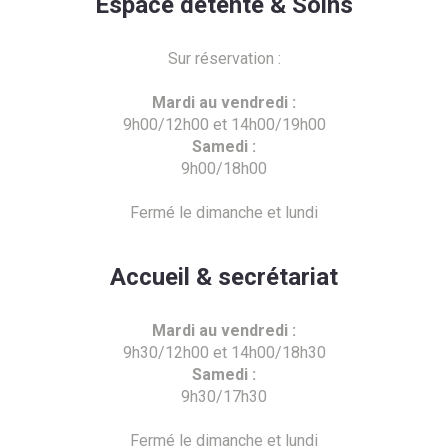
Espace détente & Soins
Sur réservation :
Mardi au vendredi :
9h00/12h00 et 14h00/19h00
Samedi :
9h00/18h00
Fermé le dimanche et lundi
Accueil & secrétariat
Mardi au vendredi :
9h30/12h00 et 14h00/18h30
Samedi :
9h30/17h30
Fermé le dimanche et lundi