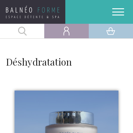
Déshydratation